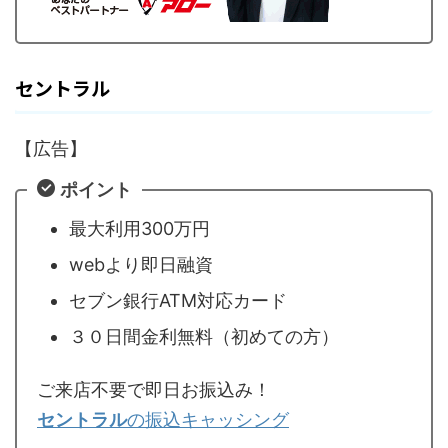
セントラル
【広告】
ポイント
最大利用300万円
webより即日融資
セブン銀行ATM対応カード
３０日間金利無料（初めての方）
ご来店不要で即日お振込み！
セントラル
の振込キャッシング