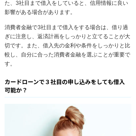
た、3社目まで借入をしていると、信用情報に良い
影響がある場合があります。
消費者金融で3社目まで借入をする場合は、借り過
ぎに注意し、返済計画をしっかりと立てることが大
切です。また、借入先の金利や条件をしっかりと比
較し、自分に合った消費者金融を選ぶことが重要で
す。
カードローンで３社目の申し込みをしても借入
可能か？