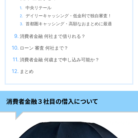
中央リテール
デイリーキャッシング・低金利で独自審査！
首都圏キャッシング・高額なおまとめに最適
消費者金融 何社まで借りれる？
ローン 審査 何社まで？
消費者金融 何歳まで申し込み可能か？
まとめ
消費者金融３社目の借入について