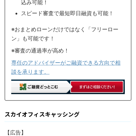
込み可能！
スピード審査で最短即日融資も可能！
※おまとめローンだけではなく「フリーロー
ン」も可能です！
※審査の通過率が高め！
専任のアドバイザーがご融資できる方向で相
談を承ります。
スカイオフィスキャッシング
【広告】