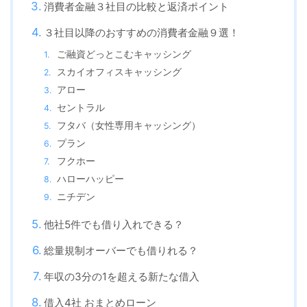
消費者金融３社目の比較と返済ポイント
３社目以降のおすすめの消費者金融９選！
ご融資どっとこむキャッシング
スカイオフィスキャッシング
アロー
セントラル
フタバ（女性専用キャッシング）
プラン
フクホー
ハローハッピー
ニチデン
他社5件でも借り入れできる？
総量規制オーバーでも借りれる？
年収の3分の1を超える新たな借入
借入4社 おまとめローン