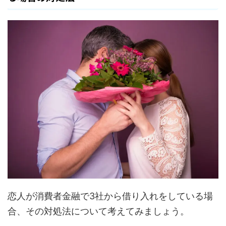
恋人が消費者金融で3社から借り入れをしている場
合、その対処法について考えてみましょう。