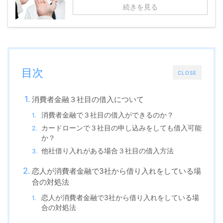
続きを見る
目次
CLOSE
消費者金融３社目の借入について
消費者金融で３社目の借入ができるのか？
カードローンで３社目の申し込みをしても借入可能
か？
他社借り入れがある場合３社目の借入方法
恋人が消費者金融で3社から借り入れをしている場
合の対処法
恋人が消費者金融で3社から借り入れをしている場
合の対処法