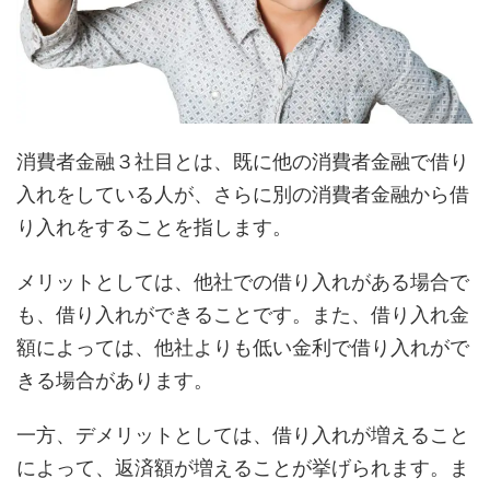
消費者金融３社目とは、既に他の消費者金融で借り
入れをしている人が、さらに別の消費者金融から借
り入れをすることを指します。
メリットとしては、他社での借り入れがある場合で
も、借り入れができることです。また、借り入れ金
額によっては、他社よりも低い金利で借り入れがで
きる場合があります。
一方、デメリットとしては、借り入れが増えること
によって、返済額が増えることが挙げられます。ま