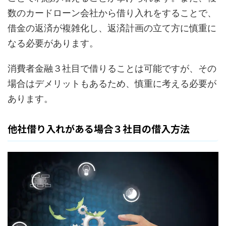
数のカードローン会社から借り入れをすることで、
借金の返済が複雑化し、返済計画の立て方に慎重に
なる必要があります。
消費者金融３社目で借りることは可能ですが、その
場合はデメリットもあるため、慎重に考える必要が
あります。
他社借り入れがある場合３社目の借入方法