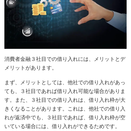
消費者金融３社目での借り入れには、メリットとデ
メリットがあります。
まず、メリットとしては、他社での借り入れがあっ
ても、３社目であれば借り入れ可能な場合がありま
す。また、３社目での借り入れは、借り入れ枠が大
きくなることがあります。これは、他社での借り入
れが返済中でも、３社目であれば、借り入れ枠が空
いている場合には、借り入れができるためです。