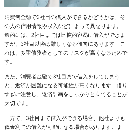
消費者金融で3社目の借入ができるかどうかは、そ
の人の信用情報や収入などによって異なります。一
般的には、2社目までは比較的容易に借入ができま
すが、3社目以降は難しくなる傾向にあります。こ
れは、多重債務者としてのリスクが高くなるためで
す。
また、消費者金融で3社目まで借入をしてしまう
と、返済が困難になる可能性が高くなります。借り
すぎに注意し、返済計画をしっかりと立てることが
大切です。
一方で、3社目まで借入ができる場合、他社よりも
低金利での借入が可能になる場合があります。ま