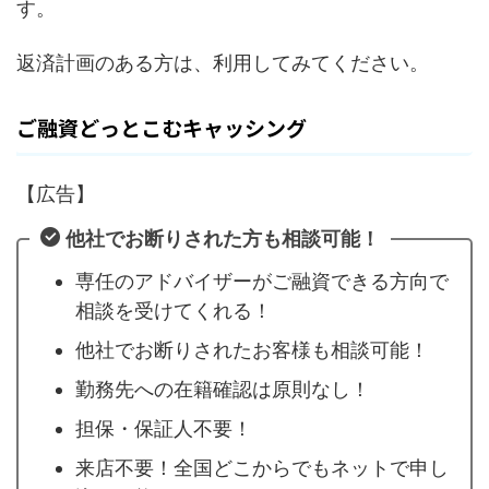
す。
返済計画のある方は、利用してみてください。
ご融資どっとこむキャッシング
【広告】
他社でお断りされた方も相談可能！
専任のアドバイザーがご融資できる方向で
相談を受けてくれる！
他社でお断りされたお客様も相談可能！
勤務先への在籍確認は原則なし！
担保・保証人不要！
来店不要！全国どこからでもネットで申し