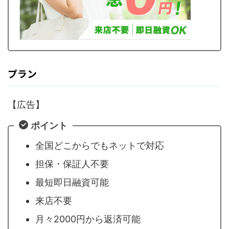
プラン
【広告】
ポイント
全国どこからでもネットで対応
担保・保証人不要
最短即日融資可能
来店不要
月々2000円から返済可能