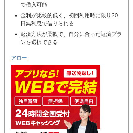
で借入可能
金利が比較的低く、初回利用時に限り30
日無利息で借りられる
返済方法が柔軟で、自分に合った返済プラ
ンを選択できる
アロー