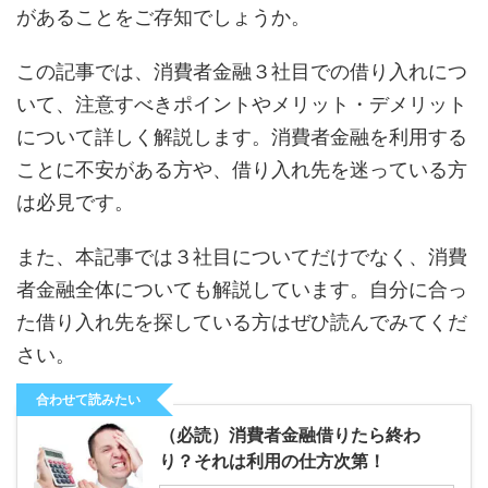
があることをご存知でしょうか。
この記事では、消費者金融３社目での借り入れにつ
いて、注意すべきポイントやメリット・デメリット
について詳しく解説します。消費者金融を利用する
ことに不安がある方や、借り入れ先を迷っている方
は必見です。
また、本記事では３社目についてだけでなく、消費
者金融全体についても解説しています。自分に合っ
た借り入れ先を探している方はぜひ読んでみてくだ
さい。
合わせて読みたい
（必読）消費者金融借りたら終わ
り？それは利用の仕方次第！