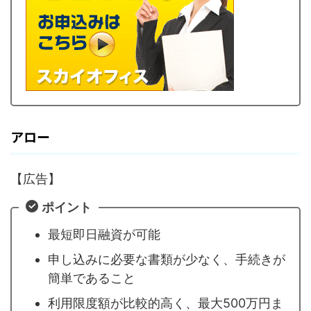
アロー
【広告】
ポイント
最短即日融資が可能
申し込みに必要な書類が少なく、手続きが
簡単であること
利用限度額が比較的高く、最大500万円ま