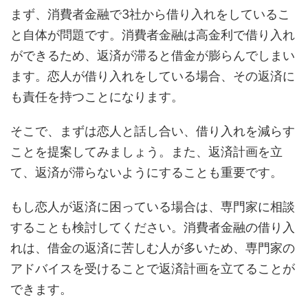
まず、消費者金融で3社から借り入れをしているこ
と自体が問題です。消費者金融は高金利で借り入れ
ができるため、返済が滞ると借金が膨らんでしまい
ます。恋人が借り入れをしている場合、その返済に
も責任を持つことになります。
そこで、まずは恋人と話し合い、借り入れを減らす
ことを提案してみましょう。また、返済計画を立
て、返済が滞らないようにすることも重要です。
もし恋人が返済に困っている場合は、専門家に相談
することも検討してください。消費者金融の借り入
れは、借金の返済に苦しむ人が多いため、専門家の
アドバイスを受けることで返済計画を立てることが
できます。