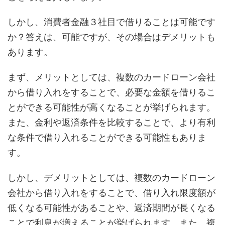
しかし、消費者金融３社目で借りることは可能です
か？答えは、可能ですが、その場合はデメリットも
あります。
まず、メリットとしては、複数のカードローン会社
から借り入れをすることで、必要な金額を借りるこ
とができる可能性が高くなることが挙げられます。
また、金利や返済条件を比較することで、より有利
な条件で借り入れることができる可能性もありま
す。
しかし、デメリットとしては、複数のカードローン
会社から借り入れをすることで、借り入れ限度額が
低くなる可能性があることや、返済期間が長くなる
ことで利息が増えることが挙げられます。また、複