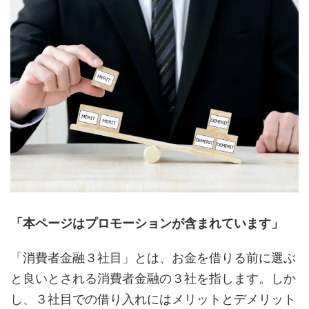
「本ページはプロモーションが含まれています」
「消費者金融３社目」とは、お金を借りる前に選ぶ
と良いとされる消費者金融の３社を指します。しか
し、３社目での借り入れにはメリットとデメリット