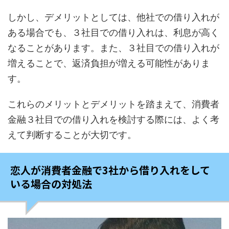
しかし、デメリットとしては、他社での借り入れが
ある場合でも、３社目での借り入れは、利息が高く
なることがあります。また、３社目での借り入れが
増えることで、返済負担が増える可能性がありま
す。
これらのメリットとデメリットを踏まえて、消費者
金融３社目での借り入れを検討する際には、よく考
えて判断することが大切です。
恋人が消費者金融で3社から借り入れをして
いる場合の対処法