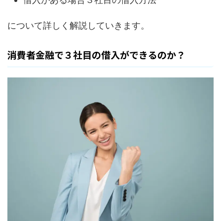
について詳しく解説していきます。
消費者金融で３社目の借入ができるのか？