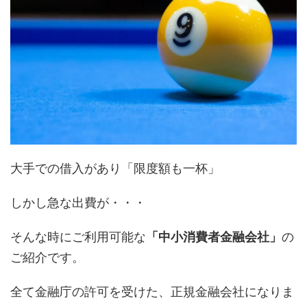
大手での借入があり「限度額も一杯」
しかし急な出費が・・・
そんな時にご利用可能な
「中小消費者金融会社」
の
ご紹介です。
全て金融庁の許可を受けた、正規金融会社になりま