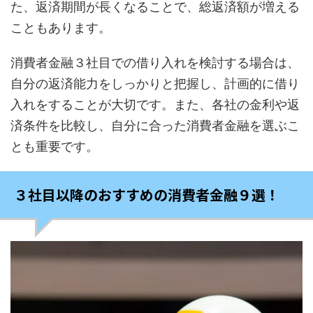
た、返済期間が長くなることで、総返済額が増える
こともあります。
消費者金融３社目での借り入れを検討する場合は、
自分の返済能力をしっかりと把握し、計画的に借り
入れをすることが大切です。また、各社の金利や返
済条件を比較し、自分に合った消費者金融を選ぶこ
とも重要です。
３社目以降のおすすめの消費者金融９選！