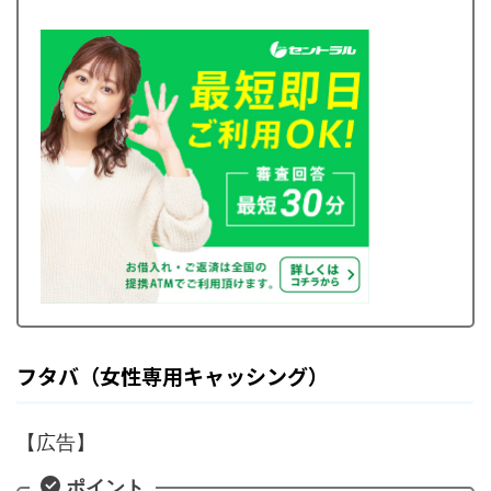
フタバ（女性専用キャッシング）
【広告】
ポイント