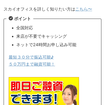
スカイオフィスを詳しく知りたい方は
こちら〜
ポイント
全国対応
来店が不要でキャッシング
ネットで24時間お申し込み可能
最短３０分で振込可能♪
５０万円まで融資可能！