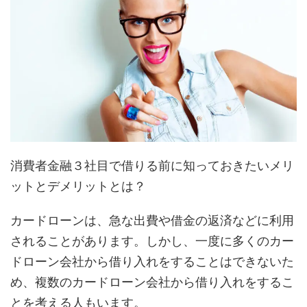
消費者金融３社目で借りる前に知っておきたいメリ
ットとデメリットとは？
カードローンは、急な出費や借金の返済などに利用
されることがあります。しかし、一度に多くのカー
ドローン会社から借り入れをすることはできないた
め、複数のカードローン会社から借り入れをするこ
とを考える人もいます。