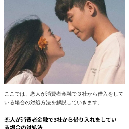
ここでは、恋人が消費者金融で３社から借入をして
いる場合の対処方法を解説していきます。
恋人が消費者金融で3社から借り入れをしてい
る場合の対処法