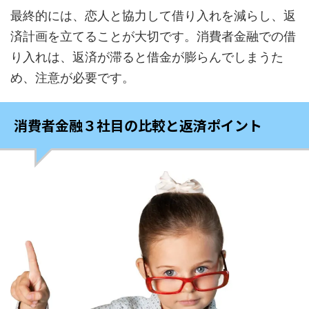
最終的には、恋人と協力して借り入れを減らし、返
済計画を立てることが大切です。消費者金融での借
り入れは、返済が滞ると借金が膨らんでしまうた
め、注意が必要です。
消費者金融３社目の比較と返済ポイント