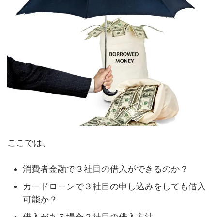
ここでは、
消費者金融で３社目の借入ができるのか？
カードローンで３社目の申し込みをしても借入
可能か？
借入がある場合３社目の借入方法