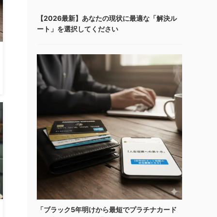
【2026最新】あなたの現状に最適な「解決ル
ート」を選択してください
「ブラック5年明けから最短でプラチナカード