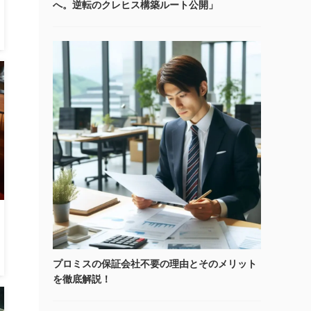
へ。逆転のクレヒス構築ルート公開」
プロミスの保証会社不要の理由とそのメリット
を徹底解説！