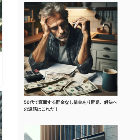
50代で直面する貯金なし借金あり問題、解決へ
の道筋はこれだ！