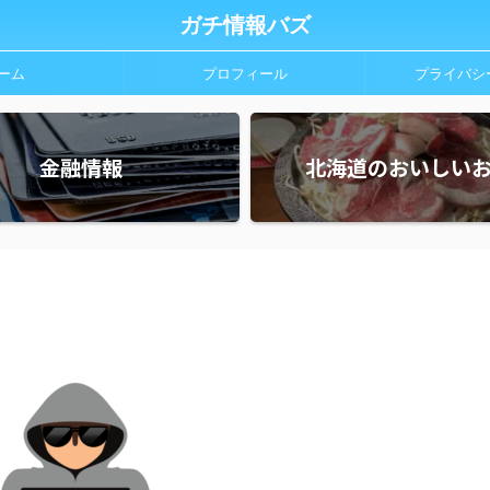
ガチ情報バズ
ーム
プロフィール
プライバシ
金融情報
北海道のおいしい