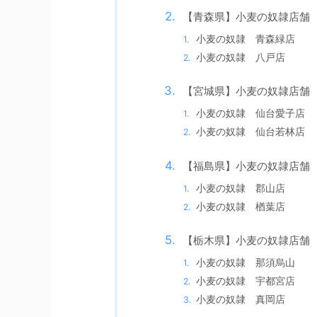
【青森県】小麦の奴隷店舗
小麦の奴隷 青森緑店
小麦の奴隷 八戸店
【宮城県】小麦の奴隷店舗
小麦の奴隷 仙台愛子店
小麦の奴隷 仙台若林店
【福島県】小麦の奴隷店舗
小麦の奴隷 郡山店
小麦の奴隷 楢葉店
【栃木県】小麦の奴隷店舗
小麦の奴隷 那須烏山
小麦の奴隷 宇都宮店
小麦の奴隷 真岡店