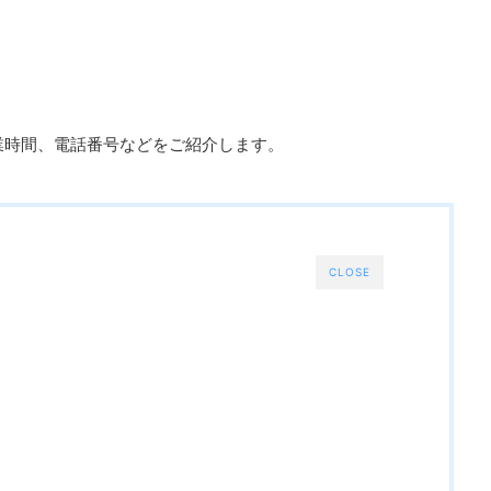
」
業時間、電話番号などをご紹介します。
CLOSE