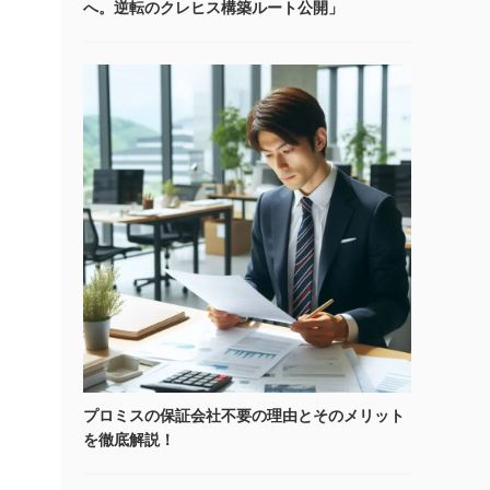
へ。逆転のクレヒス構築ルート公開」
プロミスの保証会社不要の理由とそのメリット
を徹底解説！