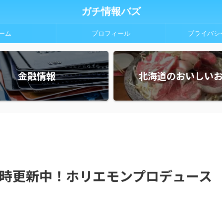
ガチ情報バズ
ーム
プロフィール
プライバシ
金融情報
北海道のおいしい
時更新中！ホリエモンプロデュース