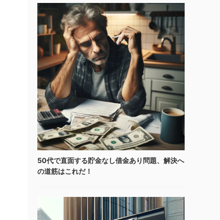
50代で直面する貯金なし借金あり問題、解決へ
の道筋はこれだ！