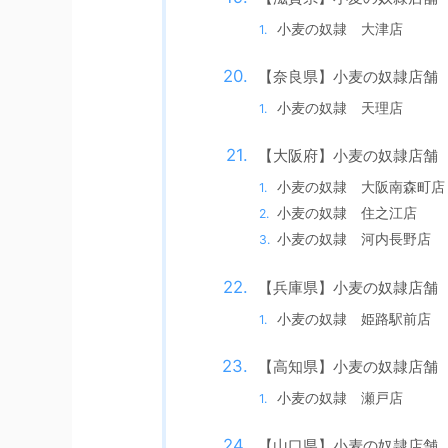
小麦の奴隷 大津店
【奈良県】小麦の奴隷店舗
小麦の奴隷 天理店
【大阪府】小麦の奴隷店舗
小麦の奴隷 大阪南森町店
小麦の奴隷 住之江店
小麦の奴隷 河内長野店
【兵庫県】小麦の奴隷店舗
小麦の奴隷 姫路駅前店
【高知県】小麦の奴隷店舗
小麦の奴隷 瀬戸店
【山口県】小麦の奴隷店舗