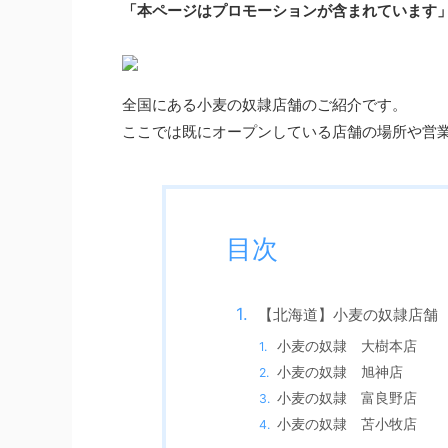
「本ページはプロモーションが含まれています
全国にある小麦の奴隷店舗のご紹介です。
ここでは既にオープンしている店舗の場所や営
目次
【北海道】小麦の奴隷店舗
小麦の奴隷 大樹本店
小麦の奴隷 旭神店
小麦の奴隷 富良野店
小麦の奴隷 苫小牧店