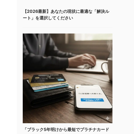
【2026最新】あなたの現状に最適な「解決ル
ート」を選択してください
「ブラック5年明けから最短でプラチナカード